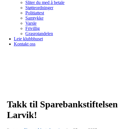
Sliter du med å betale
Støtteordninger
Politiattest
Samtykke
Varsle
Frivillig
Grasrotandelen
Leie klubbhuset
Kontakt oss
Takk til Sparebankstiftelsen
Larvik!