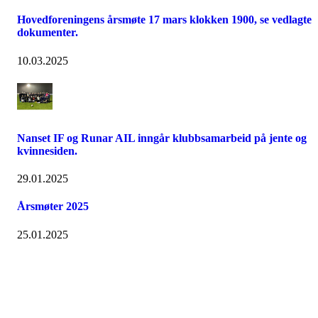
Hovedforeningens årsmøte 17 mars klokken 1900, se vedlagte
dokumenter.
10.03.2025
Nanset IF og Runar AIL inngår klubbsamarbeid på jente og
kvinnesiden.
29.01.2025
Årsmøter 2025
25.01.2025
Adresse