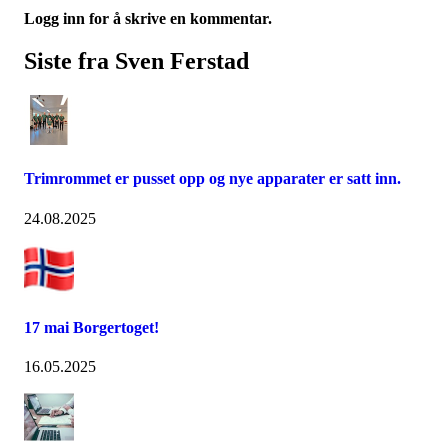
Logg inn for å skrive en kommentar.
Siste fra Sven Ferstad
Trimrommet er pusset opp og nye apparater er satt inn.
24.08.2025
17 mai Borgertoget!
16.05.2025