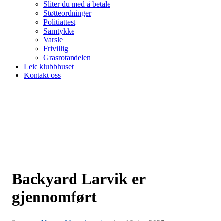
Sliter du med å betale
Støtteordninger
Politiattest
Samtykke
Varsle
Frivillig
Grasrotandelen
Leie klubbhuset
Kontakt oss
Backyard Larvik er
gjennomført