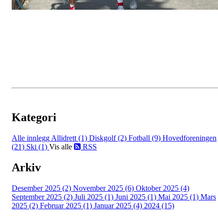
Kategori
Alle innlegg
Allidrett (1)
Diskgolf (2)
Fotball (9)
Hovedforeningen
(21)
Ski (1)
Vis alle
RSS
Arkiv
Desember 2025 (2)
November 2025 (6)
Oktober 2025 (4)
September 2025 (2)
Juli 2025 (1)
Juni 2025 (1)
Mai 2025 (1)
Mars
2025 (2)
Februar 2025 (1)
Januar 2025 (4)
2024 (15)