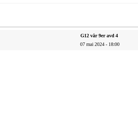
G12 vår 9er avd 4
07 mai 2024 - 18:00