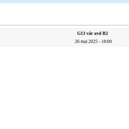
G13 vår avd B2
26 mai 2025 - 18:00