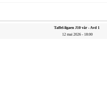
Taffel-ligaen J10 vår - Avd 1
12 mai 2026 - 18:00