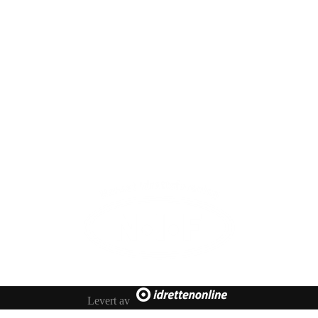
Levert av