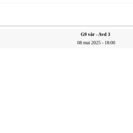
G9 vår - Avd 3
08 mai 2025 - 18:00